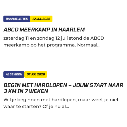
BAANATLETIEK
12 JUL 2026
ABCD MEERKAMP IN HAARLEM
zaterdag 11 en zondag 12 juli stond de ABCD
meerkamp op het programma. Normaal...
ALGEMEEN
07 JUL 2026
BEGIN MET HARDLOPEN – JOUW START NAAR
3 KM IN 7 WEKEN
Wil je beginnen met hardlopen, maar weet je niet
waar te starten? Of je nu al...