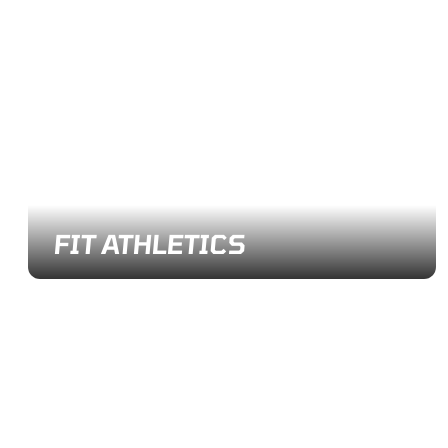
FIT ATHLETICS