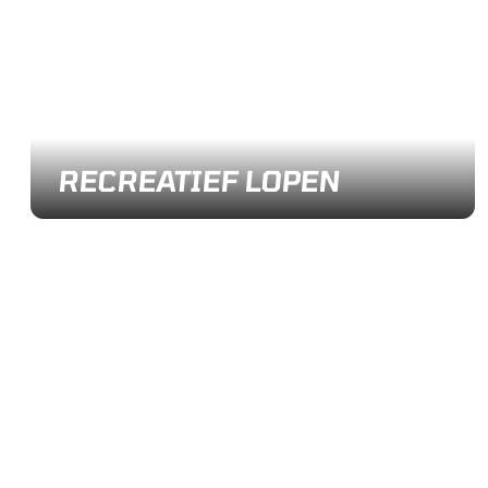
RECREATIEF LOPEN