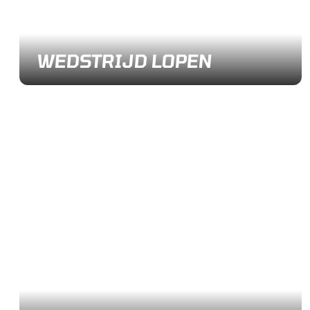
WEDSTRIJD LOPEN