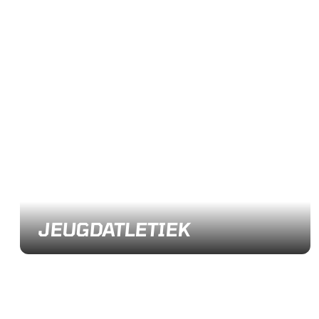
JEUGDATLETIEK