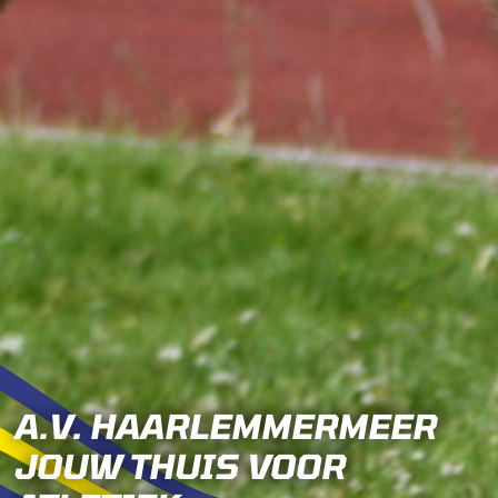
A.V. HAARLEMMERMEER
JOUW THUIS VOOR