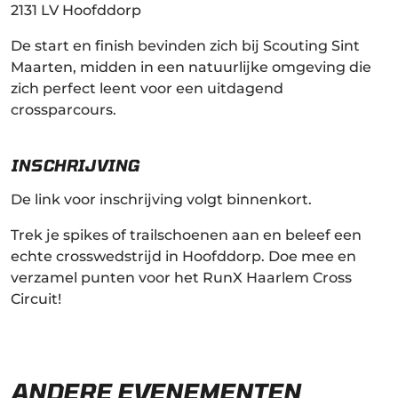
2131 LV Hoofddorp
De start en finish bevinden zich bij Scouting Sint
Maarten, midden in een natuurlijke omgeving die
zich perfect leent voor een uitdagend
crossparcours.
INSCHRIJVING
De link voor inschrijving volgt binnenkort.
Trek je spikes of trailschoenen aan en beleef een
echte crosswedstrijd in Hoofddorp. Doe mee en
verzamel punten voor het RunX Haarlem Cross
Circuit!
ANDERE EVENEMENTEN