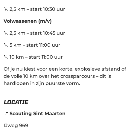
🏃 2,5 km – start 10:30 uur
Volwassenen (m/v)
🏃 2,5 km – start 10:45 uur
🏃 5 km – start 11:00 uur
🏃 10 km – start 11:00 uur
Of je nu kiest voor een korte, explosieve afstand of
de volle 10 km over het crossparcours – dit is
hardlopen in zijn puurste vorm.
LOCATIE
📍
Scouting Sint Maarten
IJweg 969