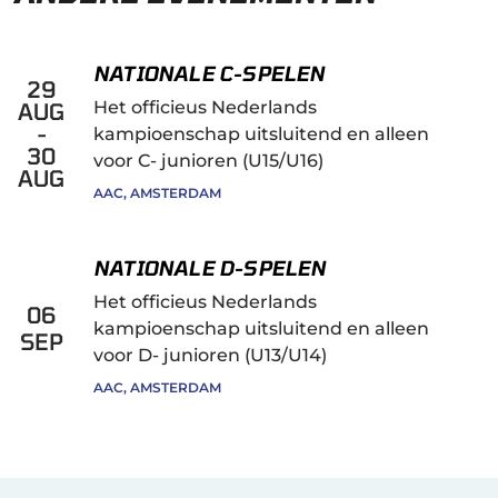
NATIONALE C-SPELEN
29
Het officieus Nederlands
AUG
-
kampioenschap uitsluitend en alleen
30
voor C- junioren (U15/U16)
AUG
AAC, AMSTERDAM
NATIONALE D-SPELEN
Het officieus Nederlands
06
kampioenschap uitsluitend en alleen
SEP
voor D- junioren (U13/U14)
AAC, AMSTERDAM