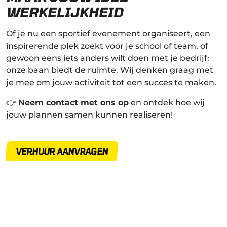
WERKELIJKHEID
Of je nu een sportief evenement organiseert, een
inspirerende plek zoekt voor je school of team, of
gewoon eens iets anders wilt doen met je bedrijf:
onze baan biedt de ruimte. Wij denken graag met
je mee om jouw activiteit tot een succes te maken.
👉
Neem contact met ons op
en ontdek hoe wij
jouw plannen samen kunnen realiseren!
VERHUUR AANVRAGEN