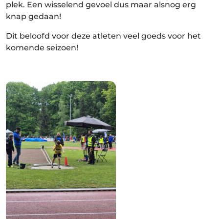
plek. Een wisselend gevoel dus maar alsnog erg
knap gedaan!
Dit beloofd voor deze atleten veel goeds voor het
komende seizoen!