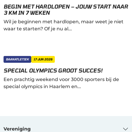
BEGIN MET HARDLOPEN – JOUW START NAAR
3 KM IN 7 WEKEN
Wil je beginnen met hardlopen, maar weet je niet
waar te starten? Of je nu al...
BAANATLETIEK
17 JUN 2026
SPECIAL OLYMPICS GROOT SUCCES!
Een prachtig weekend voor 3000 sporters bij de
special olympics in Haarlem en...
Vereniging