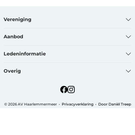
Vereniging
Aanbod
Ledeninformatie
Overig
© 2026 AV Haarlemmermeer
•
Privacyverklaring
•
Door Daniël Treep