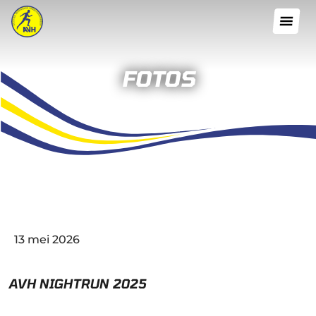
FOTOS
13 mei 2026
AVH NIGHTRUN 2025