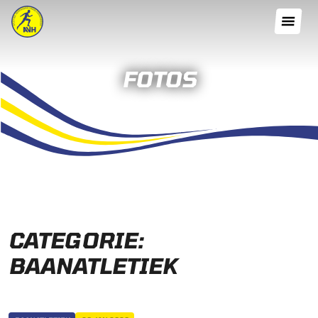
FOTOS
CATEGORIE:
BAANATLETIEK