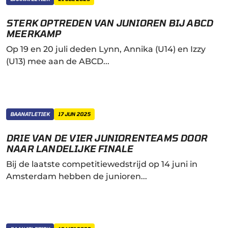
STERK OPTREDEN VAN JUNIOREN BIJ ABCD
MEERKAMP
Op 19 en 20 juli deden Lynn, Annika (U14) en Izzy
(U13) mee aan de ABCD...
BAANATLETIEK
17 JUN 2025
DRIE VAN DE VIER JUNIORENTEAMS DOOR
NAAR LANDELIJKE FINALE
Bij de laatste competitiewedstrijd op 14 juni in
Amsterdam hebben de junioren...