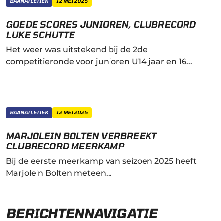
BAANATLETIEK
12 MEI 2025
GOEDE SCORES JUNIOREN, CLUBRECORD
LUKE SCHUTTE
Het weer was uitstekend bij de 2de
competitieronde voor junioren U14 jaar en 16...
BAANATLETIEK
12 MEI 2025
MARJOLEIN BOLTEN VERBREEKT
CLUBRECORD MEERKAMP
Bij de eerste meerkamp van seizoen 2025 heeft
Marjolein Bolten meteen...
BERICHTENNAVIGATIE