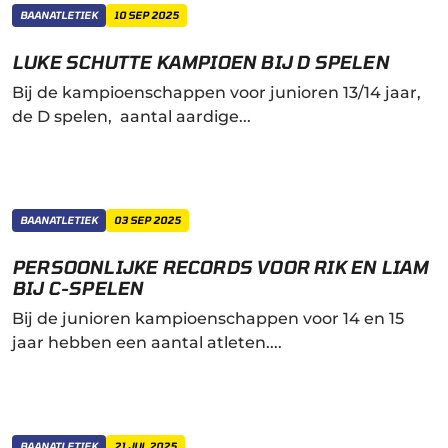
BAANATLETIEK
10 SEP 2025
LUKE SCHUTTE KAMPIOEN BIJ D SPELEN
Bij de kampioenschappen voor junioren 13/14 jaar,
de D spelen, aantal aardige...
BAANATLETIEK
03 SEP 2025
PERSOONLIJKE RECORDS VOOR RIK EN LIAM
BIJ C-SPELEN
Bij de junioren kampioenschappen voor 14 en 15
jaar hebben een aantal atleten....
BAANATLETIEK
21 JUL 2025