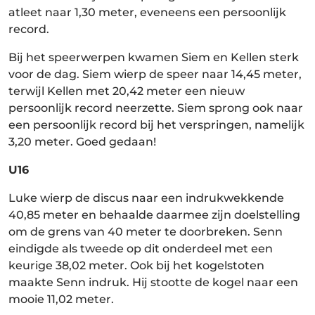
atleet naar 1,30 meter, eveneens een persoonlijk
record.
Bij het speerwerpen kwamen Siem en Kellen sterk
voor de dag. Siem wierp de speer naar 14,45 meter,
terwijl Kellen met 20,42 meter een nieuw
persoonlijk record neerzette. Siem sprong ook naar
een persoonlijk record bij het verspringen, namelijk
3,20 meter. Goed gedaan!
U16
Luke wierp de discus naar een indrukwekkende
40,85 meter en behaalde daarmee zijn doelstelling
om de grens van 40 meter te doorbreken. Senn
eindigde als tweede op dit onderdeel met een
keurige 38,02 meter. Ook bij het kogelstoten
maakte Senn indruk. Hij stootte de kogel naar een
mooie 11,02 meter.