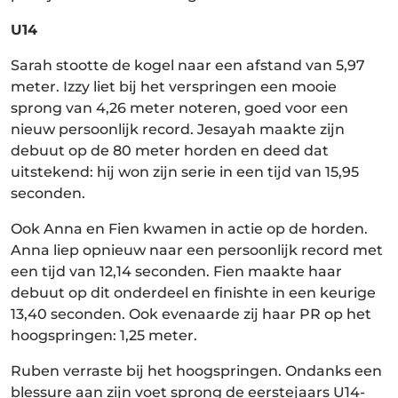
U14
Sarah stootte de kogel naar een afstand van 5,97
meter. Izzy liet bij het verspringen een mooie
sprong van 4,26 meter noteren, goed voor een
nieuw persoonlijk record. Jesayah maakte zijn
debuut op de 80 meter horden en deed dat
uitstekend: hij won zijn serie in een tijd van 15,95
seconden.
Ook Anna en Fien kwamen in actie op de horden.
Anna liep opnieuw naar een persoonlijk record met
een tijd van 12,14 seconden. Fien maakte haar
debuut op dit onderdeel en finishte in een keurige
13,40 seconden. Ook evenaarde zij haar PR op het
hoogspringen: 1,25 meter.
Ruben verraste bij het hoogspringen. Ondanks een
blessure aan zijn voet sprong de eerstejaars U14-