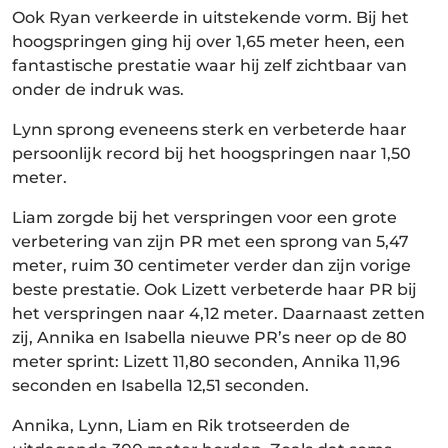
Ook Ryan verkeerde in uitstekende vorm. Bij het
hoogspringen ging hij over 1,65 meter heen, een
fantastische prestatie waar hij zelf zichtbaar van
onder de indruk was.
Lynn sprong eveneens sterk en verbeterde haar
persoonlijk record bij het hoogspringen naar 1,50
meter.
Liam zorgde bij het verspringen voor een grote
verbetering van zijn PR met een sprong van 5,47
meter, ruim 30 centimeter verder dan zijn vorige
beste prestatie. Ook Lizett verbeterde haar PR bij
het verspringen naar 4,12 meter. Daarnaast zetten
zij, Annika en Isabella nieuwe PR’s neer op de 80
meter sprint: Lizett 11,80 seconden, Annika 11,96
seconden en Isabella 12,51 seconden.
Annika, Lynn, Liam en Rik trotseerden de